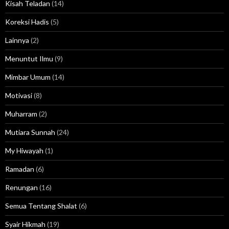
Kisah Teladan
(14)
Koreksi Hadis
(5)
Lainnya
(2)
Menuntut Ilmu
(9)
Mimbar Umum
(14)
Motivasi
(8)
Muharram
(2)
Mutiara Sunnah
(24)
My Hiwayah
(1)
Ramadan
(6)
Renungan
(16)
Semua Tentang Shalat
(6)
Syair Hikmah
(19)