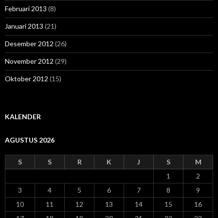
Februari 2013
(8)
Januari 2013
(21)
Desember 2012
(26)
November 2012
(29)
Oktober 2012
(15)
KALENDER
AGUSTUS 2026
S
S
R
K
J
S
M
1
2
3
4
5
6
7
8
9
10
11
12
13
14
15
16