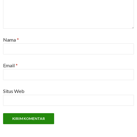
Nama
*
Email
*
Situs Web