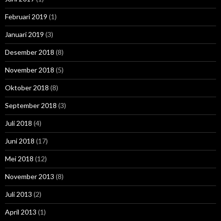
Februari 2019
(1)
Januari 2019
(3)
Desember 2018
(8)
November 2018
(5)
Oktober 2018
(8)
September 2018
(3)
Juli 2018
(4)
Juni 2018
(17)
Mei 2018
(12)
November 2013
(8)
Juli 2013
(2)
April 2013
(1)