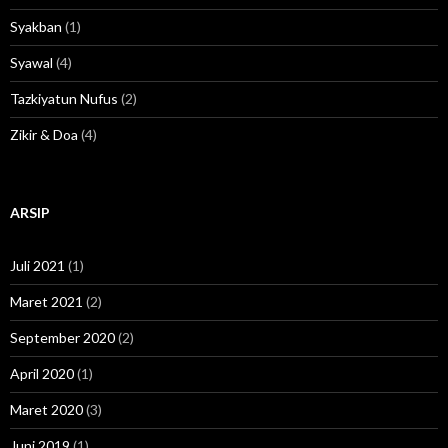
Syakban
(1)
Syawal
(4)
Tazkiyatun Nufus
(2)
Zikir & Doa
(4)
ARSIP
Juli 2021
(1)
Maret 2021
(2)
September 2020
(2)
April 2020
(1)
Maret 2020
(3)
Juni 2019
(1)