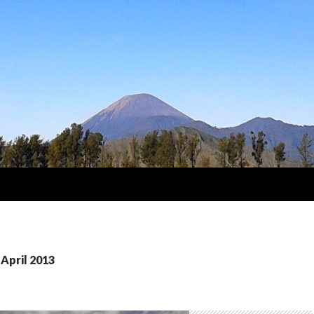
 April 2013