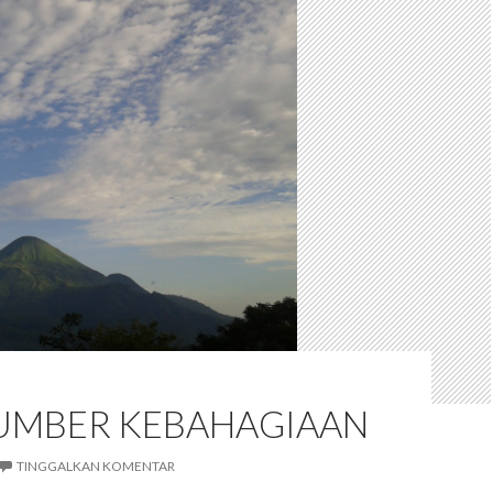
SUMBER KEBAHAGIAAN
TINGGALKAN KOMENTAR