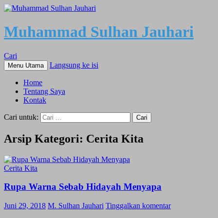
Muhammad Sulhan Jauhari
Cari
Langsung ke isi
Menu Utama
Home
Tentang Saya
Kontak
Cari untuk:
Arsip Kategori: Cerita Kita
Cerita Kita
Rupa Warna Sebab Hidayah Menyapa
Juni 29, 2018
M. Sulhan Jauhari
Tinggalkan komentar