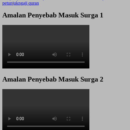
petunjuk
ngaji quran
Amalan Penyebab Masuk Surga 1
Amalan Penyebab Masuk Surga 2