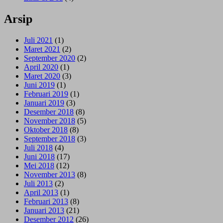
Arsip
Juli 2021
(1)
Maret 2021
(2)
September 2020
(2)
April 2020
(1)
Maret 2020
(3)
Juni 2019
(1)
Februari 2019
(1)
Januari 2019
(3)
Desember 2018
(8)
November 2018
(5)
Oktober 2018
(8)
September 2018
(3)
Juli 2018
(4)
Juni 2018
(17)
Mei 2018
(12)
November 2013
(8)
Juli 2013
(2)
April 2013
(1)
Februari 2013
(8)
Januari 2013
(21)
Desember 2012
(26)