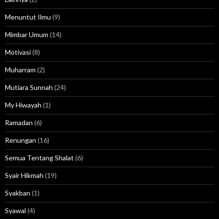
Menuntut Ilmu
(9)
Mimbar Umum
(14)
Motivasi
(8)
Muharram
(2)
Mutiara Sunnah
(24)
My Hiwayah
(1)
Ramadan
(6)
Renungan
(16)
Semua Tentang Shalat
(6)
Syair Hikmah
(19)
Syakban
(1)
Syawal
(4)