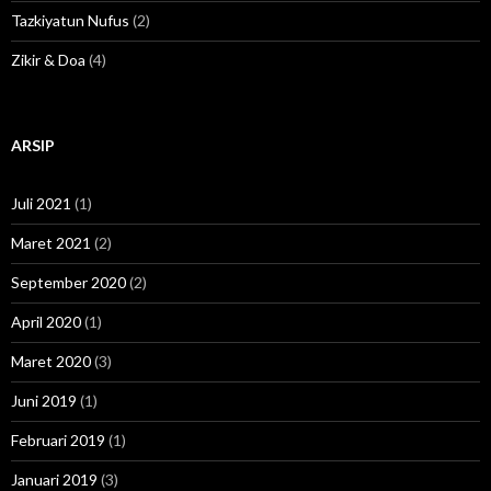
Tazkiyatun Nufus
(2)
Zikir & Doa
(4)
ARSIP
Juli 2021
(1)
Maret 2021
(2)
September 2020
(2)
April 2020
(1)
Maret 2020
(3)
Juni 2019
(1)
Februari 2019
(1)
Januari 2019
(3)