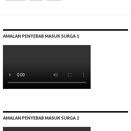
AMALAN PENYEBAB MASUK SURGA 1
AMALAN PENYEBAB MASUK SURGA 2