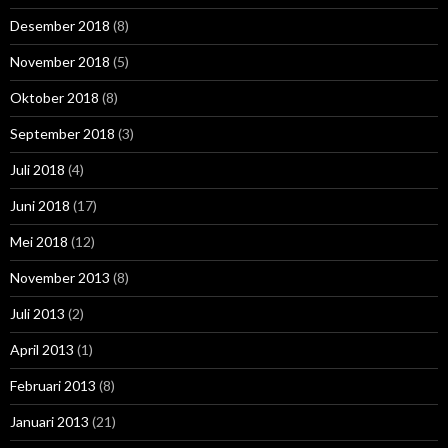
Desember 2018
(8)
November 2018
(5)
Oktober 2018
(8)
September 2018
(3)
Juli 2018
(4)
Juni 2018
(17)
Mei 2018
(12)
November 2013
(8)
Juli 2013
(2)
April 2013
(1)
Februari 2013
(8)
Januari 2013
(21)