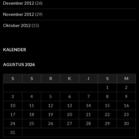
Desember 2012
(26)
November 2012
(29)
Oktober 2012
(15)
KALENDER
AGUSTUS 2026
S
S
R
K
J
S
M
1
2
3
4
5
6
7
8
9
10
11
12
13
14
15
16
17
18
19
20
21
22
23
24
25
26
27
28
29
30
31