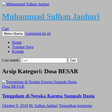
Muhammad Sulhan Jauhari
Cari
Langsung ke isi
Menu Utama
Home
Tentang Saya
Kontak
Cari untuk:
Arsip Kategori: Dosa BESAR
Dosa BESAR
Tenggelam di Neraka Karena Sumpah Dusta
Oktober 9, 2018
M. Sulhan Jauhari
Tinggalkan komentar