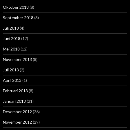
Oktober 2018
(8)
September 2018
(3)
Juli 2018
(4)
Juni 2018
(17)
Mei 2018
(12)
November 2013
(8)
Juli 2013
(2)
April 2013
(1)
Februari 2013
(8)
Januari 2013
(21)
Desember 2012
(26)
November 2012
(29)