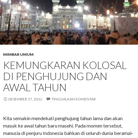
MIMBAR UMUM
KEMUNGKARAN KOLOSAL
DI PENGHUJUNG DAN
AWAL TAHUN
DESEMBER 17, 2012
TINGGALKAN KOMENTAR
Kita semakin mendekati penghujung tahun lama dan akan
masuk ke awal tahun baru masehi. Pada momen tersebut,
manusia di penjuru Indonesia bahkan di seluruh dunia beramai-