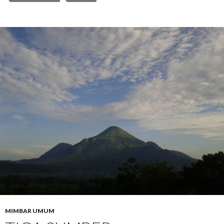
MIMBAR UMUM