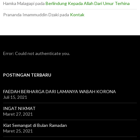
Hamka Malagapi
pada
Berlindung Kepada Allah Dari Umur Terhina
Prananda Imammuddin Dzaki
pada
Kontak
Error: Could not authenticate you.
POSTINGAN TERBARU
FAEDAH BERHARGA DARI LAMANYA WABAH KORONA
Juli 15, 2021
INGAT NIKMAT
Maret 27, 2021
Kiat Semangat di Bulan Ramadan
Maret 25, 2021