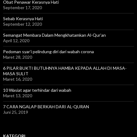
Obat Penawar Kerasnya Hati
September 17, 2020
Sebab Kerasnya Hati
September 12, 2020
Semangat Membara Dalam Mengkhatamkan Al-Qur’an
April 12, 2020
Pedoman syar’i pelindung diri dari wabah corona
Maret 28, 2020
6 PILAR BUKTI BUTUHNYA HAMBA KEPADA ALLAH DI MASA-
MASA SULIT
Maret 16, 2020
10 Wasiat agar terhindar dari wabah
Maret 13, 2020
7 CARA NGALAP BERKAH DARI AL-QURAN
Juni 25, 2019
KATEGORI