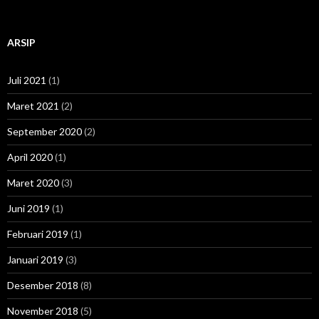
ARSIP
Juli 2021
(1)
Maret 2021
(2)
September 2020
(2)
April 2020
(1)
Maret 2020
(3)
Juni 2019
(1)
Februari 2019
(1)
Januari 2019
(3)
Desember 2018
(8)
November 2018
(5)