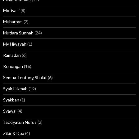
Motivasi
(8)
Muharram
(2)
Mutiara Sunnah
(24)
My Hiwayah
(1)
Ramadan
(6)
Renungan
(16)
Semua Tentang Shalat
(6)
Syair Hikmah
(19)
Syakban
(1)
Syawal
(4)
Tazkiyatun Nufus
(2)
Zikir & Doa
(4)