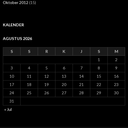
Oktober 2012
(15)
KALENDER
AGUSTUS 2026
S
S
R
K
J
S
M
1
2
3
4
5
6
7
8
9
10
11
12
13
14
15
16
17
18
19
20
21
22
23
24
25
26
27
28
29
30
31
« Jul