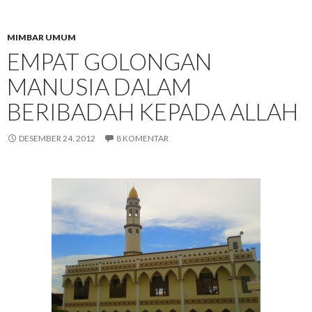
MIMBAR UMUM
EMPAT GOLONGAN
MANUSIA DALAM
BERIBADAH KEPADA ALLAH
DESEMBER 24, 2012
8 KOMENTAR