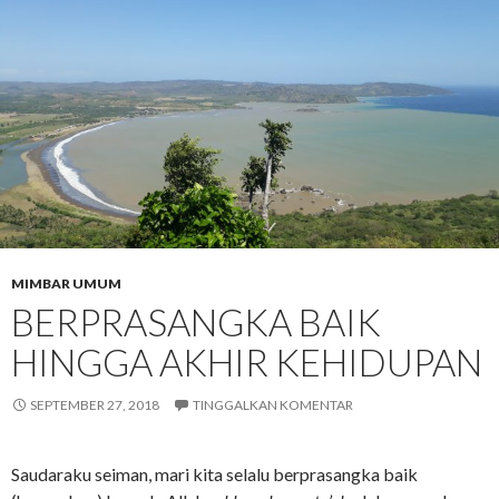
MIMBAR UMUM
BERPRASANGKA BAIK
HINGGA AKHIR KEHIDUPAN
SEPTEMBER 27, 2018
TINGGALKAN KOMENTAR
Saudaraku seiman, mari kita selalu berprasangka baik