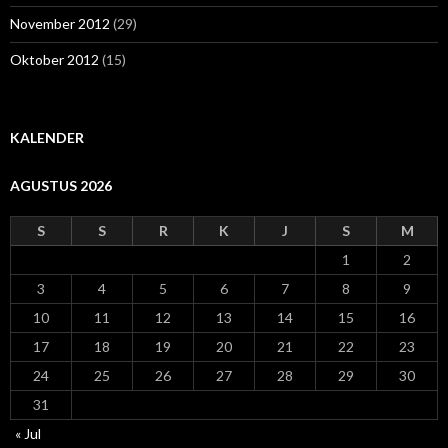
November 2012
(29)
Oktober 2012
(15)
KALENDER
AGUSTUS 2026
S
S
R
K
J
S
M
1
2
3
4
5
6
7
8
9
10
11
12
13
14
15
16
17
18
19
20
21
22
23
24
25
26
27
28
29
30
31
« Jul