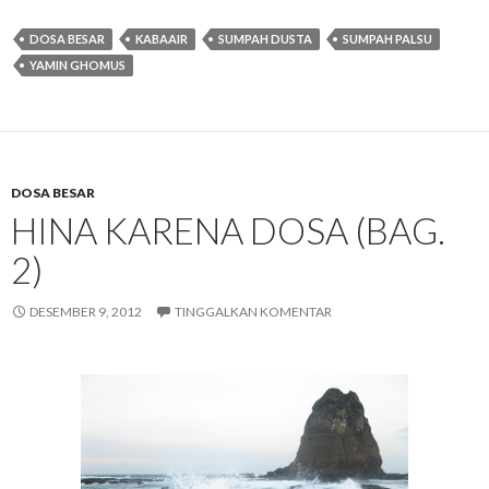
DOSA BESAR
KABAAIR
SUMPAH DUSTA
SUMPAH PALSU
YAMIN GHOMUS
DOSA BESAR
HINA KARENA DOSA (BAG.
2)
DESEMBER 9, 2012
TINGGALKAN KOMENTAR