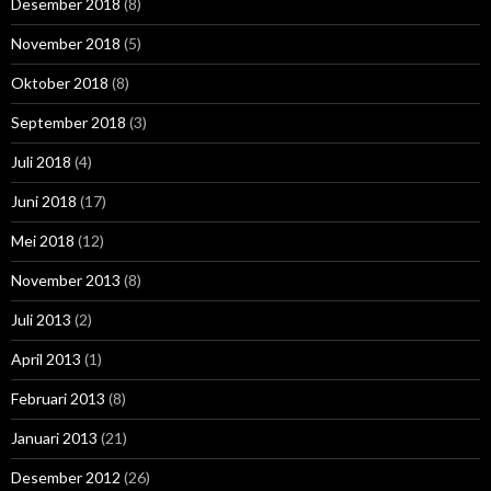
Desember 2018
(8)
November 2018
(5)
Oktober 2018
(8)
September 2018
(3)
Juli 2018
(4)
Juni 2018
(17)
Mei 2018
(12)
November 2013
(8)
Juli 2013
(2)
April 2013
(1)
Februari 2013
(8)
Januari 2013
(21)
Desember 2012
(26)