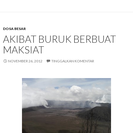
DOSA BESAR
AKIBAT BURUK BERBUAT
MAKSIAT
NOVEMBER 26, 2012
TINGGALKAN KOMENTAR