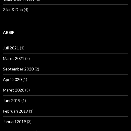
Zikir & Doa
(4)
ARSIP
Juli 2021
(1)
Maret 2021
(2)
September 2020
(2)
April 2020
(1)
Maret 2020
(3)
Juni 2019
(1)
Februari 2019
(1)
Januari 2019
(3)