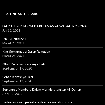
POSTINGAN TERBARU
FAEDAH BERHARGA DARI LAMANYA WABAH KORONA
Juli 15, 2021
INGAT NIKMAT
Maret 27, 2021
Kiat Semangat di Bulan Ramadan
Maret 25, 2021
Obat Penawar Kerasnya Hati
September 17, 2020
Sebab Kerasnya Hati
September 12, 2020
Semangat Membara Dalam Mengkhatamkan Al-Qur’an
April 12, 2020
Pedoman syar’i pelindung diri dari wabah corona