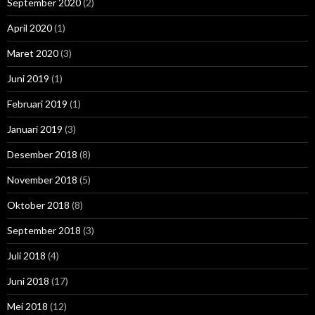
September 2020
(2)
April 2020
(1)
Maret 2020
(3)
Juni 2019
(1)
Februari 2019
(1)
Januari 2019
(3)
Desember 2018
(8)
November 2018
(5)
Oktober 2018
(8)
September 2018
(3)
Juli 2018
(4)
Juni 2018
(17)
Mei 2018
(12)