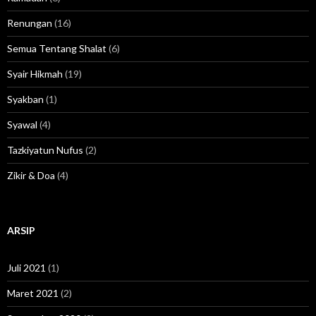
Renungan
(16)
Semua Tentang Shalat
(6)
Syair Hikmah
(19)
Syakban
(1)
Syawal
(4)
Tazkiyatun Nufus
(2)
Zikir & Doa
(4)
ARSIP
Juli 2021
(1)
Maret 2021
(2)