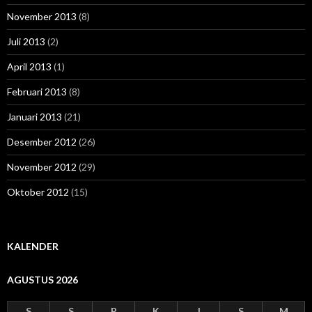
November 2013
(8)
Juli 2013
(2)
April 2013
(1)
Februari 2013
(8)
Januari 2013
(21)
Desember 2012
(26)
November 2012
(29)
Oktober 2012
(15)
KALENDER
AGUSTUS 2026
S
S
R
K
J
S
M