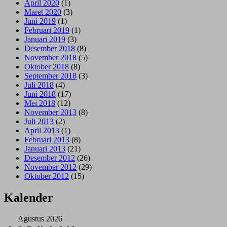
April 2020
(1)
Maret 2020
(3)
Juni 2019
(1)
Februari 2019
(1)
Januari 2019
(3)
Desember 2018
(8)
November 2018
(5)
Oktober 2018
(8)
September 2018
(3)
Juli 2018
(4)
Juni 2018
(17)
Mei 2018
(12)
November 2013
(8)
Juli 2013
(2)
April 2013
(1)
Februari 2013
(8)
Januari 2013
(21)
Desember 2012
(26)
November 2012
(29)
Oktober 2012
(15)
Kalender
Agustus 2026