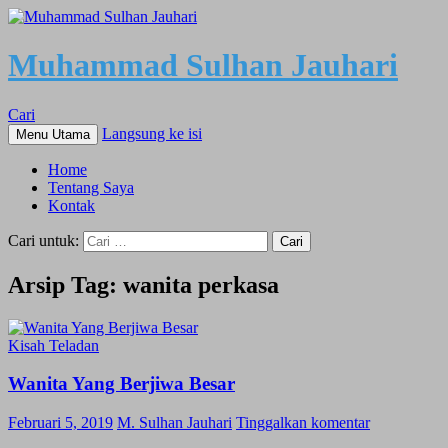
Muhammad Sulhan Jauhari
Cari
Langsung ke isi
Menu Utama
Home
Tentang Saya
Kontak
Cari untuk:
Arsip Tag: wanita perkasa
Kisah Teladan
Wanita Yang Berjiwa Besar
Februari 5, 2019
M. Sulhan Jauhari
Tinggalkan komentar