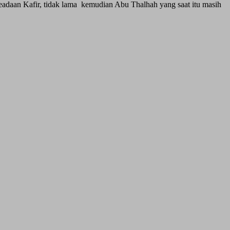
adaan Kafir, tidak lama kemudian Abu Thalhah yang saat itu masih