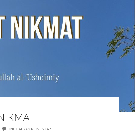
 NIKMAT
TINGGALKAN KOMENTAR