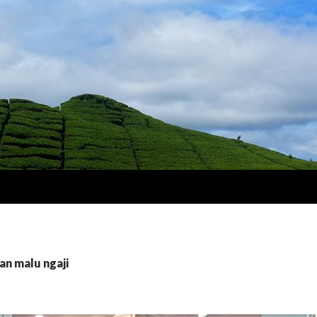
an malu ngaji