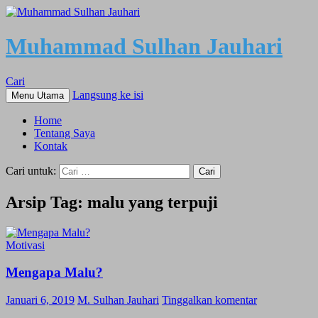
Muhammad Sulhan Jauhari
Cari
Langsung ke isi
Menu Utama
Home
Tentang Saya
Kontak
Cari untuk:
Arsip Tag: malu yang terpuji
Motivasi
Mengapa Malu?
Januari 6, 2019
M. Sulhan Jauhari
Tinggalkan komentar