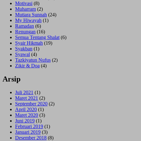
Motivasi
(8)
Muharram
(2)
Mutiara Sunnah
(24)
My Hiwayah
(1)
Ramadan
(6)
Renungan
(16)
Semua Tentang Shalat
(6)
Syair Hikmah
(19)
Syakban
(1)
Syawal
(4)
Tazkiyatun Nufus
(2)
Zikir & Doa
(4)
Arsip
Juli 2021
(1)
Maret 2021
(2)
September 2020
(2)
April 2020
(1)
Maret 2020
(3)
Juni 2019
(1)
Februari 2019
(1)
Januari 2019
(3)
Desember 2018
(8)