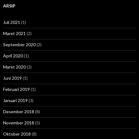
ARSIP
Juli 2021
(1)
Maret 2021
(2)
September 2020
(2)
April 2020
(1)
Maret 2020
(3)
Juni 2019
(1)
Februari 2019
(1)
Januari 2019
(3)
Desember 2018
(8)
November 2018
(5)
Oktober 2018
(8)