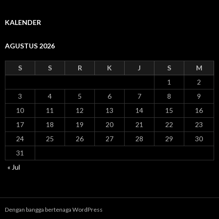
KALENDER
AGUSTUS 2026
S
S
R
K
J
S
M
1
2
3
4
5
6
7
8
9
10
11
12
13
14
15
16
17
18
19
20
21
22
23
24
25
26
27
28
29
30
31
« Jul
Dengan bangga bertenaga WordPress