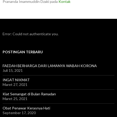
Prananda Imammuddin Dzaki
pada
Kontak
Error: Could not authenticate you.
POSTINGAN TERBARU
FAEDAH BERHARGA DARI LAMANYA WABAH KORONA
Juli 15, 2021
INGAT NIKMAT
Maret 27, 2021
Kiat Semangat di Bulan Ramadan
Maret 25, 2021
Obat Penawar Kerasnya Hati
September 17, 2020