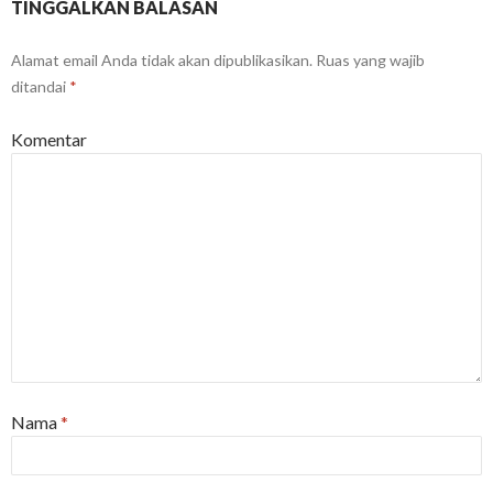
TINGGALKAN BALASAN
Alamat email Anda tidak akan dipublikasikan.
Ruas yang wajib
ditandai
*
Komentar
Nama
*