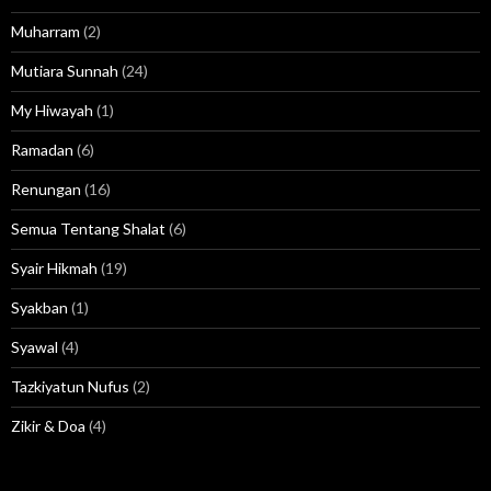
Muharram
(2)
Mutiara Sunnah
(24)
My Hiwayah
(1)
Ramadan
(6)
Renungan
(16)
Semua Tentang Shalat
(6)
Syair Hikmah
(19)
Syakban
(1)
Syawal
(4)
Tazkiyatun Nufus
(2)
Zikir & Doa
(4)