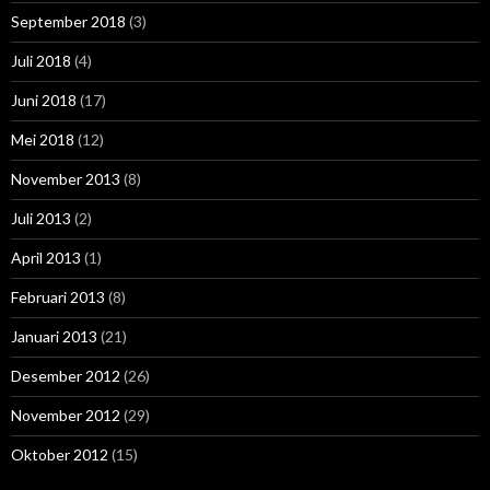
September 2018
(3)
Juli 2018
(4)
Juni 2018
(17)
Mei 2018
(12)
November 2013
(8)
Juli 2013
(2)
April 2013
(1)
Februari 2013
(8)
Januari 2013
(21)
Desember 2012
(26)
November 2012
(29)
Oktober 2012
(15)