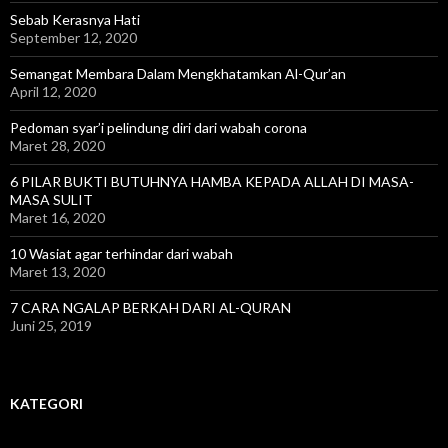
Sebab Kerasnya Hati
September 12, 2020
Semangat Membara Dalam Mengkhatamkan Al-Qur’an
April 12, 2020
Pedoman syar’i pelindung diri dari wabah corona
Maret 28, 2020
6 PILAR BUKTI BUTUHNYA HAMBA KEPADA ALLAH DI MASA-
MASA SULIT
Maret 16, 2020
10 Wasiat agar terhindar dari wabah
Maret 13, 2020
7 CARA NGALAP BERKAH DARI AL-QURAN
Juni 25, 2019
KATEGORI